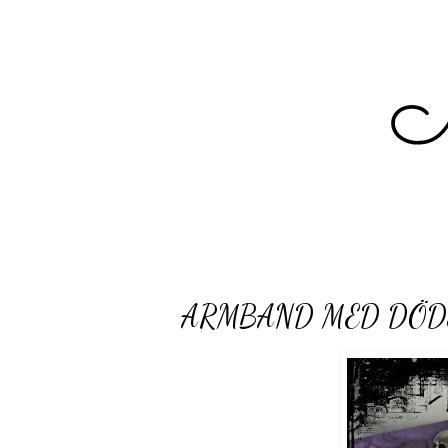
ARMBAND MED DÖD