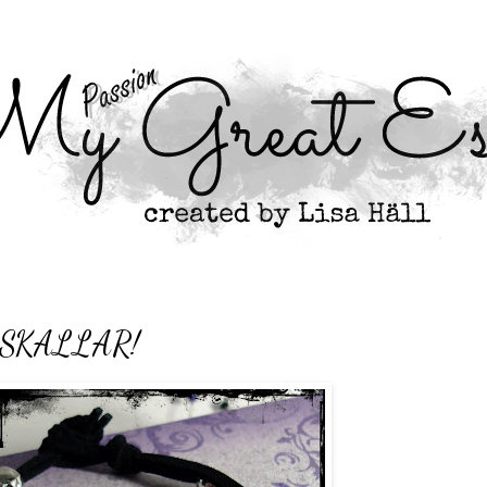
SKALLAR!