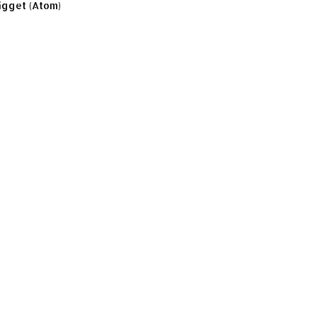
ägget (Atom)