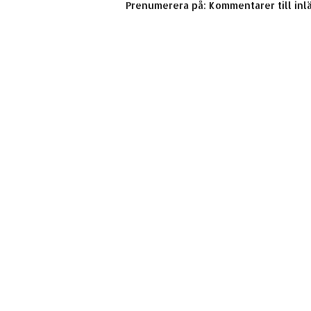
Prenumerera på:
Kommentarer till inl