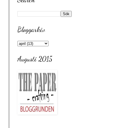
Bloggarkiv
Augusti 2015